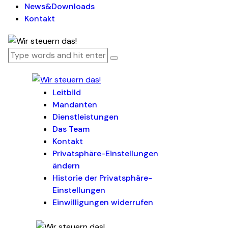
News&Downloads
Kontakt
Leitbild
Mandanten
Dienstleistungen
Das Team
Kontakt
Privatsphäre-Einstellungen
ändern
Historie der Privatsphäre-
Einstellungen
Einwilligungen widerrufen