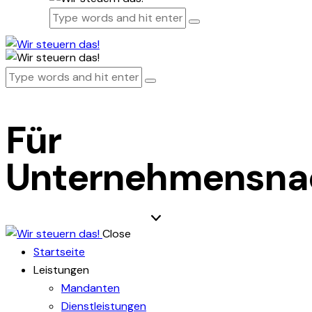
Für
Unternehmensna
Close
Startseite
Leistungen
Mandanten
Dienstleistungen