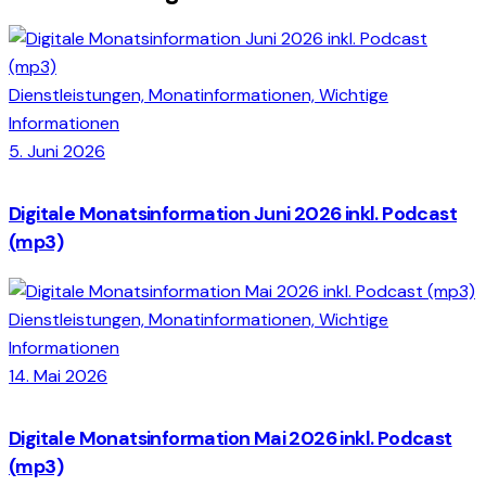
Dienstleistungen,
Monatinformationen,
Wichtige
Informationen
5. Juni 2026
Digitale Monatsinformation Juni 2026 inkl. Podcast
(mp3)
Dienstleistungen,
Monatinformationen,
Wichtige
Informationen
14. Mai 2026
Digitale Monatsinformation Mai 2026 inkl. Podcast
(mp3)