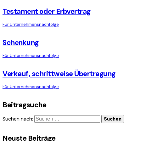
Testament oder Erbvertrag
Für Unternehmensnachfolge
Schenkung
Für Unternehmensnachfolge
Verkauf, schrittweise Übertragung
Für Unternehmensnachfolge
Beitragsuche
Suchen nach:
Neuste Beiträge