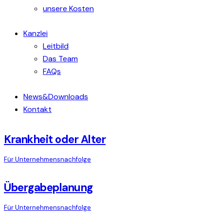
unsere Kosten
Kanzlei
Leitbild
Das Team
FAQs
News&Downloads
Kontakt
Krankheit oder Alter
Für Unternehmensnachfolge
Übergabeplanung
Für Unternehmensnachfolge