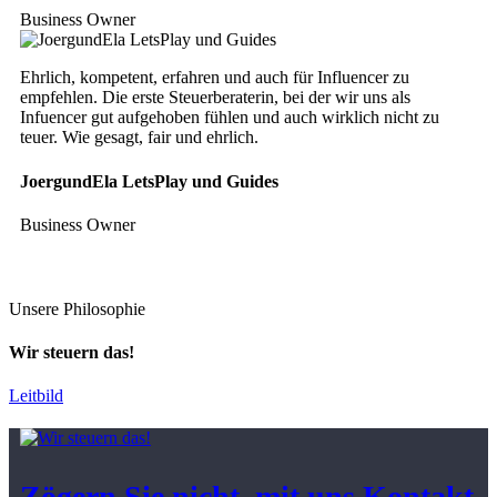
Business Owner
Ehrlich, kompetent, erfahren und auch für Influencer zu
empfehlen. Die erste Steuerberaterin, bei der wir uns als
Infuencer gut aufgehoben fühlen und auch wirklich nicht zu
teuer. Wie gesagt, fair und ehrlich.
JoergundEla LetsPlay und Guides
Business Owner
Unsere Philosophie
Wir steuern das!
Leitbild
Zögern Sie nicht, mit uns Kontakt