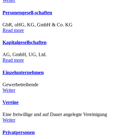
Weiter
Personengesell-schaften
GbR, oHG, KG, GmbH & Co. KG
Read more
Kapitalgesellschaften
AG, GmbH, UG, Ltd.
Read more
Einzelunternehmen
Gewerbetreibende
Weiter
Vereine
Eine freiwillige und auf Dauer angelegte Vereinigung
Weiter
Privatpersonen