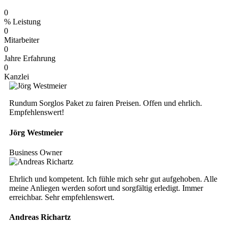
0
% Leistung
0
Mitarbeiter
0
Jahre Erfahrung
0
Kanzlei
Rundum Sorglos Paket zu fairen Preisen. Offen und ehrlich.
Empfehlenswert!
Jörg Westmeier
Business Owner
Ehrlich und kompetent. Ich fühle mich sehr gut aufgehoben. Alle
meine Anliegen werden sofort und sorgfältig erledigt. Immer
erreichbar. Sehr empfehlenswert.
Andreas Richartz