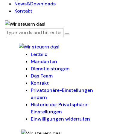
News&Downloads
Kontakt
Leitbild
Mandanten
Dienstleistungen
Das Team
Kontakt
Privatsphäre-Einstellungen
ändern
Historie der Privatsphäre-
Einstellungen
Einwilligungen widerrufen