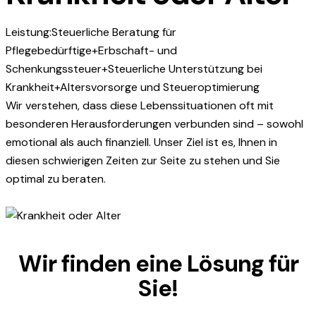
Leistung:
Steuerliche Beratung für
Pflegebedürftige
+
Erbschaft- und
Schenkungssteuer
+
Steuerliche Unterstützung bei
Krankheit
+
Altersvorsorge und Steueroptimierung
Wir verstehen, dass diese Lebenssituationen oft mit
besonderen Herausforderungen verbunden sind – sowohl
emotional als auch finanziell. Unser Ziel ist es, Ihnen in
diesen schwierigen Zeiten zur Seite zu stehen und Sie
optimal zu beraten.
Wir finden eine
Lösung
für
Sie!