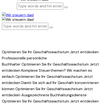
Optimieren Sie Ihr Geschäftswachstum
Jetzt entdecken
Professionelle persönliche
Buchhalter
Optimieren Sie Ihr Geschäftswachstum
Jetzt
entdecken
Komplexe Steuerthemen? Wir machen es
einfach
Optimieren Sie Ihr Geschäftswachstum
Jetzt
entdecken
Damit Sie sich auf Ihr Geschäft konzentrieren
können
Optimieren Sie Ihr Geschäftswachstum
Jetzt
entdecken
Ausgezeichnete Buchhaltungsdienste
Optimieren Sie Ihr Geschäftswachstum
Jetzt entdecken