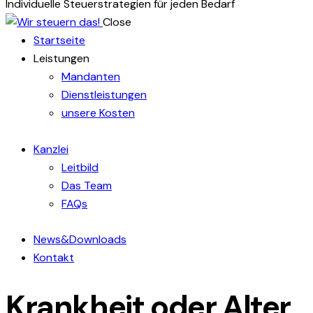
Individuelle Steuerstrategien für jeden Bedarf
Close
Startseite
Leistungen
Mandanten
Dienstleistungen
unsere Kosten
Kanzlei
Leitbild
Das Team
FAQs
News&Downloads
Kontakt
Krankheit oder Alter