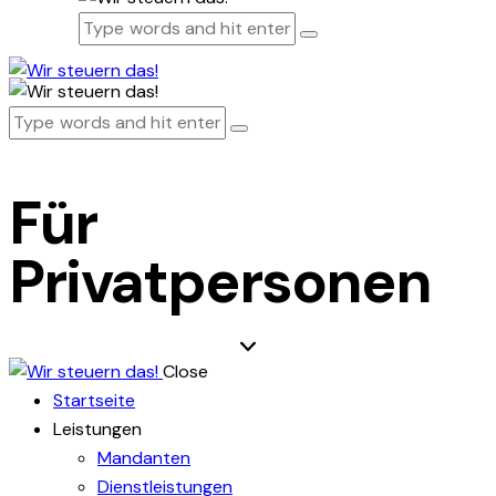
Für
Privatpersonen
Close
Startseite
Leistungen
Mandanten
Dienstleistungen