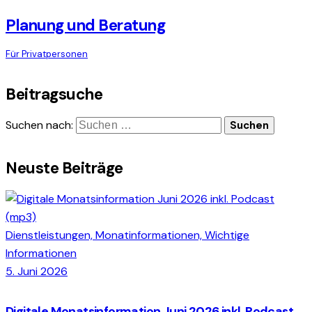
Planung und Beratung
Für Privatpersonen
Beitragsuche
Suchen nach:
Neuste Beiträge
Dienstleistungen,
Monatinformationen,
Wichtige
Informationen
5. Juni 2026
Digitale Monatsinformation Juni 2026 inkl. Podcast