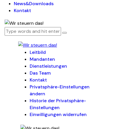
News&Downloads
Kontakt
Leitbild
Mandanten
Dienstleistungen
Das Team
Kontakt
Privatsphäre-Einstellungen
ändern
Historie der Privatsphäre-
Einstellungen
Einwilligungen widerrufen