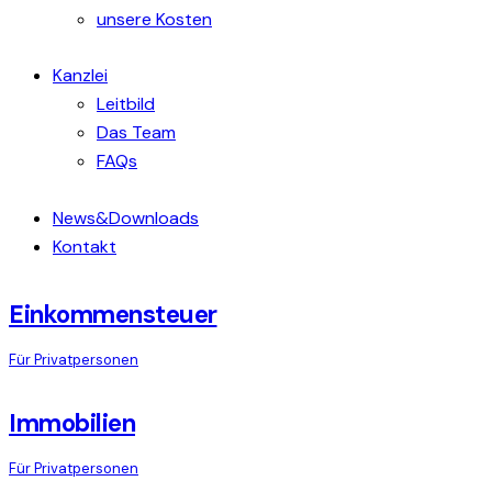
unsere Kosten
Kanzlei
Leitbild
Das Team
FAQs
News&Downloads
Kontakt
Einkommensteuer
Für Privatpersonen
Immobilien
Für Privatpersonen