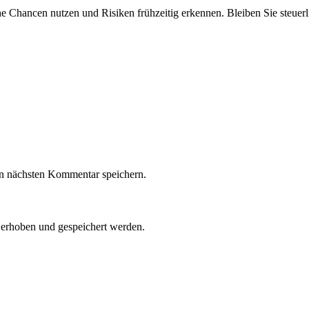
he Chancen nutzen und Risiken frühzeitig erkennen. Bleiben Sie steuer
n nächsten Kommentar speichern.
n erhoben und gespeichert werden.