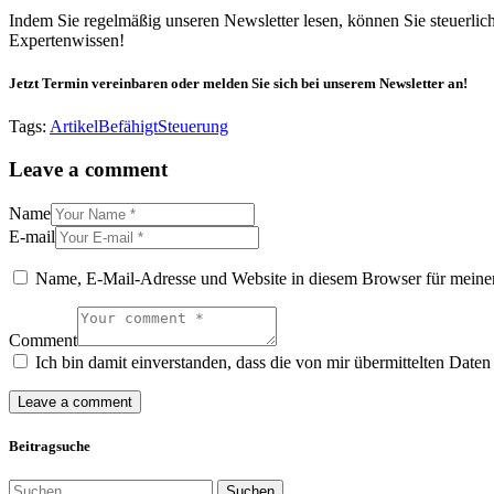
Indem Sie regelmäßig unseren Newsletter lesen, können Sie steuerlic
Expertenwissen!
Jetzt Termin vereinbaren oder melden Sie sich bei unserem Newsletter an!
Tags:
Artikel
Befähigt
Steuerung
Leave a comment
Name
E-mail
Name, E-Mail-Adresse und Website in diesem Browser für meine
Comment
Ich bin damit einverstanden, dass die von mir übermittelten Date
Beitragsuche
Suchen