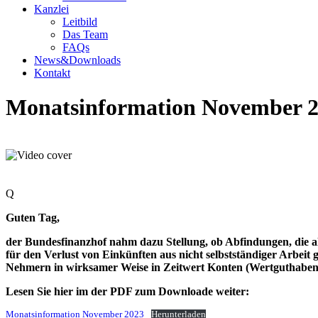
Kanzlei
Leitbild
Das Team
FAQs
News&Downloads
Kontakt
Monatsinformation November 
Q
Guten Tag,
der Bundesfinanzhof nahm dazu Stellung, ob Abfindungen, die a
für den Verlust von Einkünften aus nicht selbstständiger Arbeit 
Nehmern in wirksamer Weise in Zeitwert Konten (Wertguthaben)
Lesen Sie hier im der PDF zum Downloade weiter:
Monatsinformation November 2023
Herunterladen