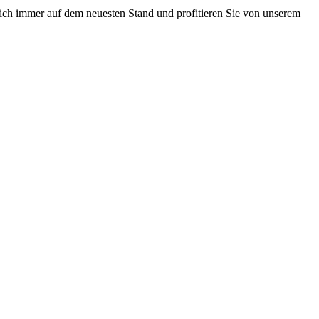
lich immer auf dem neuesten Stand und profitieren Sie von unserem