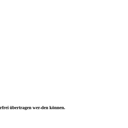
rfrei übertragen wer-den können.