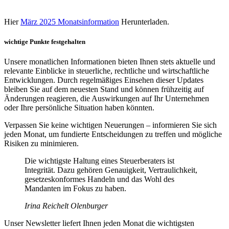
Hier
März 2025 Monatsinformation
Herunterladen.
wichtige Punkte festgehalten
Unsere monatlichen Informationen bieten Ihnen stets aktuelle und
relevante Einblicke in steuerliche, rechtliche und wirtschaftliche
Entwicklungen. Durch regelmäßiges Einsehen dieser Updates
bleiben Sie auf dem neuesten Stand und können frühzeitig auf
Änderungen reagieren, die Auswirkungen auf Ihr Unternehmen
oder Ihre persönliche Situation haben könnten.
Verpassen Sie keine wichtigen Neuerungen – informieren Sie sich
jeden Monat, um fundierte Entscheidungen zu treffen und mögliche
Risiken zu minimieren.
Die wichtigste Haltung eines Steuerberaters ist
Integrität. Dazu gehören Genauigkeit, Vertraulichkeit,
gesetzeskonformes Handeln und das Wohl des
Mandanten im Fokus zu haben.
Irina Reichelt Olenburger
Unser Newsletter liefert Ihnen jeden Monat die wichtigsten