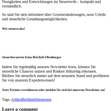
Neuigkeiten und Entwicklungen im Steuerrecht – kompakt und
verständlich.
So sind Sie stets informiert über Gesetzesänderungen, neue Urteile
und steuerliche Gestaltungsmöglichkeiten.
Wir steuern das!
Steuerberaterin Irina Reichelt-Olenburger
Indem Sie regelmäßig unseren Newsletter lesen, können Sie
steuerliche Chancen nutzen und Risiken frühzeitig erkennen.
Bleiben Sie steuerlich immer auf dem neuesten Stand und profitieren
Sie von unserem Expertenwissen!
Jetzt Termin vereinbaren oder melden Sie sich bei unserem Newsletter an!
Tags:
Artikel
Befähigt
Steuerung
Leave a comment