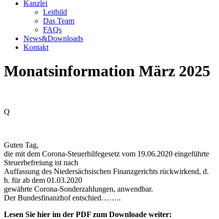
Kanzlei
Leitbild
Das Team
FAQs
News&Downloads
Kontakt
Monatsinformation März 2025
Q
Guten Tag,
die mit dem Corona-Steuerhilfegesetz vom 19.06.2020 eingeführte
Steuerbefreiung ist nach
Auffassung des Niedersächsischen Finanzgerichts rückwirkend, d.
h. für ab dem 01.03.2020
gewährte Corona-Sonderzahlungen, anwendbar.
Der Bundesfinanzhof entschied……..
Lesen Sie hier im der PDF zum Downloade weiter: