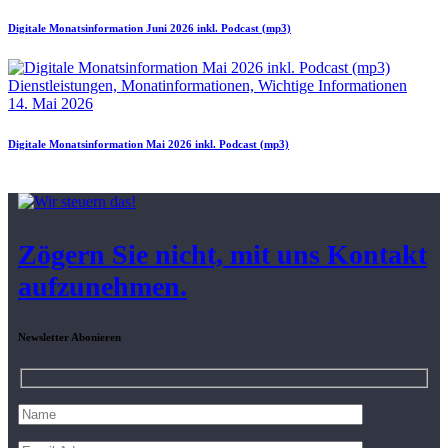
Digitale Monatsinformation Juni 2026 inkl. Podcast (mp3)
Dienstleistungen,
Monatinformationen,
Wichtige Informationen
14. Mai 2026
Digitale Monatsinformation Mai 2026 inkl. Podcast (mp3)
Zögern Sie nicht, mit uns Kontakt
aufzunehmen.
Newsletter Abonieren