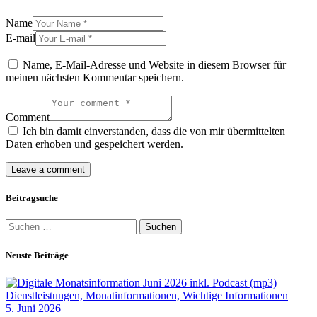
Name
E-mail
Name, E-Mail-Adresse und Website in diesem Browser für
meinen nächsten Kommentar speichern.
Comment
Ich bin damit einverstanden, dass die von mir übermittelten
Daten erhoben und gespeichert werden.
Beitragsuche
Suchen
nach:
Neuste Beiträge
Dienstleistungen,
Monatinformationen,
Wichtige Informationen
5. Juni 2026