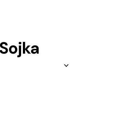
Sojka