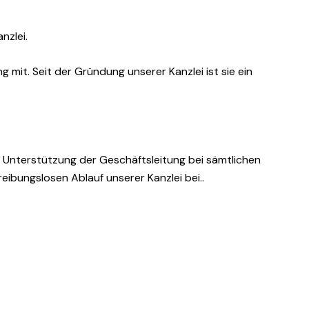
nzlei.
 mit. Seit der Gründung unserer Kanzlei ist sie ein
 Unterstützung der Geschäftsleitung bei sämtlichen
eibungslosen Ablauf unserer Kanzlei bei..