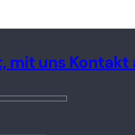
t, mit uns Kontak