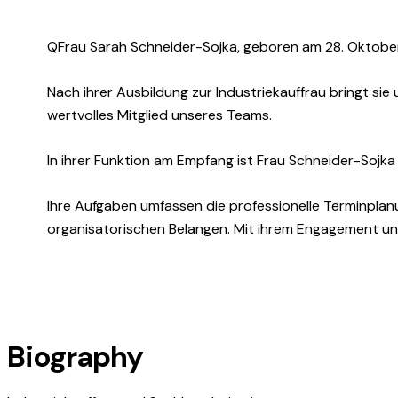
Q
Frau Sarah Schneider-Sojka, geboren am 28. Oktober 
Nach ihrer Ausbildung zur Industriekauffrau bringt sie
wertvolles Mitglied unseres Teams.
In ihrer Funktion am Empfang ist Frau Schneider-Sojka
Ihre Aufgaben umfassen die professionelle Terminplan
organisatorischen Belangen. Mit ihrem Engagement und 
Biography