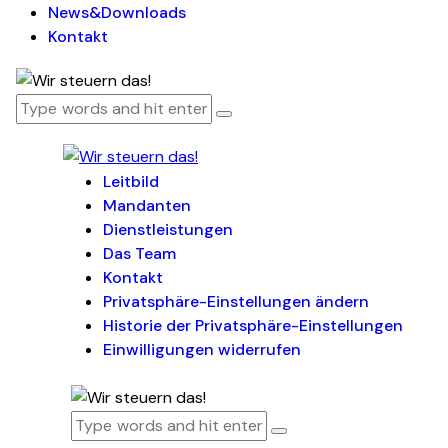
News&Downloads
Kontakt
Leitbild
Mandanten
Dienstleistungen
Das Team
Kontakt
Privatsphäre-Einstellungen ändern
Historie der Privatsphäre-Einstellungen
Einwilligungen widerrufen