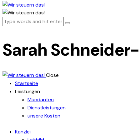
Sarah Schneider-
Close
Startseite
Leistungen
Mandanten
Dienstleistungen
unsere Kosten
Kanzlei
Leitbild