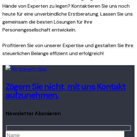
Hände von Experten zu legen? Kontaktieren Sie uns noch
heute für eine unverbindliche Erstberatung. Lassen Sie uns
gemeinsam die besten Lösungen für Ihre
Personengesellschaft entwickeln.
Profitieren Sie von unserer Expertise und gestalten Sie Ihre
steuerlichen Belange effizient und erfolgreich!
Zögern Sie nicht, mit uns Kontakt
aufzunehmen.
Newsletter Abonieren