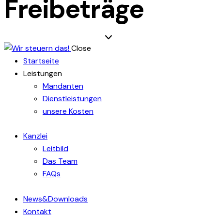
Freibeträge
Close
Startseite
Leistungen
Mandanten
Dienstleistungen
unsere Kosten
Kanzlei
Leitbild
Das Team
FAQs
News&Downloads
Kontakt