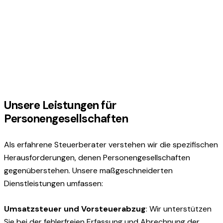
Unsere Leistungen für
Personengesellschaften
Als erfahrene Steuerberater verstehen wir die spezifischen
Herausforderungen, denen Personengesellschaften
gegenüberstehen. Unsere maßgeschneiderten
Dienstleistungen umfassen:
Umsatzsteuer und Vorsteuerabzug
: Wir unterstützen
Sie bei der fehlerfreien Erfassung und Abrechnung der