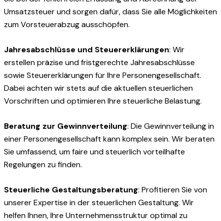
Umsatzsteuer und sorgen dafür, dass Sie alle Möglichkeiten
zum Vorsteuerabzug ausschöpfen.
Jahresabschlüsse und Steuererklärungen
: Wir
erstellen präzise und fristgerechte Jahresabschlüsse
sowie Steuererklärungen für Ihre Personengesellschaft.
Dabei achten wir stets auf die aktuellen steuerlichen
Vorschriften und optimieren Ihre steuerliche Belastung.
Beratung zur Gewinnverteilung
: Die Gewinnverteilung in
einer Personengesellschaft kann komplex sein. Wir beraten
Sie umfassend, um faire und steuerlich vorteilhafte
Regelungen zu finden.
Steuerliche Gestaltungsberatung
: Profitieren Sie von
unserer Expertise in der steuerlichen Gestaltung. Wir
helfen Ihnen, Ihre Unternehmensstruktur optimal zu