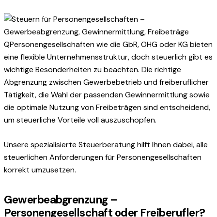
Q
Personengesellschaften wie die GbR, OHG oder KG bieten
eine flexible Unternehmensstruktur, doch steuerlich gibt es
wichtige Besonderheiten zu beachten. Die richtige
Abgrenzung zwischen Gewerbebetrieb und freiberuflicher
Tätigkeit, die Wahl der passenden Gewinnermittlung sowie
die optimale Nutzung von Freibeträgen sind entscheidend,
um steuerliche Vorteile voll auszuschöpfen.
Unsere spezialisierte Steuerberatung hilft Ihnen dabei, alle
steuerlichen Anforderungen für Personengesellschaften
korrekt umzusetzen.
Gewerbeabgrenzung –
Personengesellschaft oder Freiberufler?