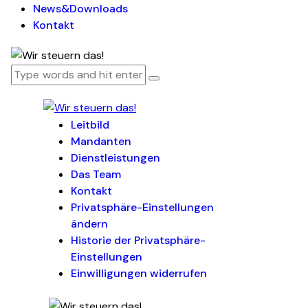
News&Downloads
Kontakt
Leitbild
Mandanten
Dienstleistungen
Das Team
Kontakt
Privatsphäre-Einstellungen
ändern
Historie der Privatsphäre-
Einstellungen
Einwilligungen widerrufen