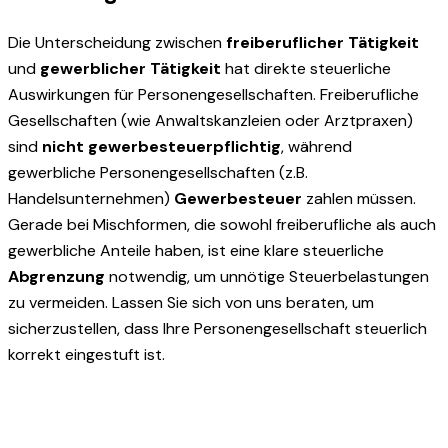
Die Unterscheidung zwischen
freiberuflicher Tätigkeit
und
gewerblicher Tätigkeit
hat direkte steuerliche
Auswirkungen für Personengesellschaften. Freiberufliche
Gesellschaften (wie Anwaltskanzleien oder Arztpraxen)
sind
nicht gewerbesteuerpflichtig
, während
gewerbliche Personengesellschaften (z.B.
Handelsunternehmen)
Gewerbesteuer
zahlen müssen.
Gerade bei Mischformen, die sowohl freiberufliche als auch
gewerbliche Anteile haben, ist eine klare steuerliche
Abgrenzung
notwendig, um unnötige Steuerbelastungen
zu vermeiden. Lassen Sie sich von uns beraten, um
sicherzustellen, dass Ihre Personengesellschaft steuerlich
korrekt eingestuft ist.