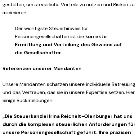
gestalten, um steuerliche Vorteile zu nutzen und Risiken zu
minimieren.
Der wichtigste Steuerhinweis für
Personengesellschaften ist die
korrekte
Ermittlung und Verteilung des Gewinns auf
die Gesellschafter
.
Referenzen unserer Mandanten
Unsere Mandanten schätzen unsere individuelle Betreuung
und das Vertrauen, das sie in unsere Expertise setzen. Hier
einige Rückmeldungen:
„Die Steuerkanzlei Irina Reichelt-Olenburger hat uns
durch die komplexen steuerlichen Anforderungen für
unsere Personengesellschaft geführt. Ihre präzisen