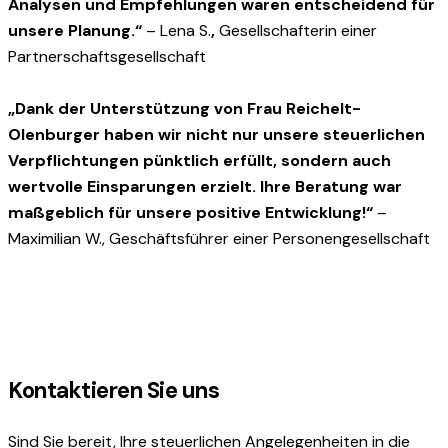
Analysen und Empfehlungen waren entscheidend für
unsere Planung.“
– Lena S.
,
Gesellschafterin einer
Partnerschaftsgesellschaft
„Dank der Unterstützung von Frau Reichelt-
Olenburger haben wir nicht nur unsere steuerlichen
Verpflichtungen pünktlich erfüllt, sondern auch
wertvolle Einsparungen erzielt. Ihre Beratung war
maßgeblich für unsere positive Entwicklung!“
–
Maximilian W., Geschäftsführer einer Personengesellschaft
Kontaktieren Sie uns
Sind Sie bereit, Ihre steuerlichen Angelegenheiten in die