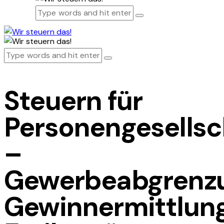
Steuern für
Personengesellsc
–
Gewerbeabgrenz
Gewinnermittlung