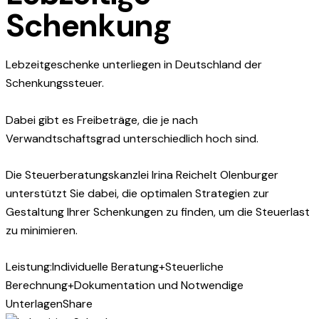
Schenkung
Lebzeitgeschenke unterliegen in Deutschland der
Schenkungssteuer.
Dabei gibt es Freibeträge, die je nach
Verwandtschaftsgrad unterschiedlich hoch sind.
Die Steuerberatungskanzlei Irina Reichelt Olenburger
unterstützt Sie dabei, die optimalen Strategien zur
Gestaltung Ihrer Schenkungen zu finden, um die Steuerlast
zu minimieren.
Leistung:
Individuelle Beratung
+
Steuerliche
Berechnung
+
Dokumentation und Notwendige
Unterlagen
Share