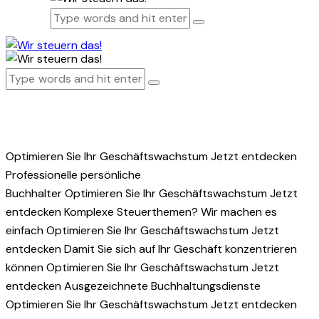
Optimieren Sie Ihr Geschäftswachstum
Jetzt entdecken
Professionelle persönliche
Buchhalter
Optimieren Sie Ihr Geschäftswachstum
Jetzt
entdecken
Komplexe Steuerthemen? Wir machen es
einfach
Optimieren Sie Ihr Geschäftswachstum
Jetzt
entdecken
Damit Sie sich auf Ihr Geschäft konzentrieren
können
Optimieren Sie Ihr Geschäftswachstum
Jetzt
entdecken
Ausgezeichnete Buchhaltungsdienste
Optimieren Sie Ihr Geschäftswachstum
Jetzt entdecken