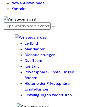
News&Downloads
Kontakt
Leitbild
Mandanten
Dienstleistungen
Das Team
Kontakt
Privatsphäre-Einstellungen
ändern
Historie der Privatsphäre-
Einstellungen
Einwilligungen widerrufen