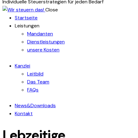
Individuelle Steuerstrategien für jeden Bedarf
Close
Startseite
Leistungen
Mandanten
Dienstleistungen
unsere Kosten
Kanzlei
Leitbild
Das Team
FAQs
News&Downloads
Kontakt
Lebzeitige